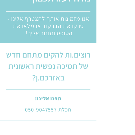
אנו מזמינות אותך להצטרף אלינו -
סרקו את הברקוד או מלאו את
הטופס ונחזור אליך!
רוצים.ות להקים מתחם חדש
של תמיכה נפשית ראשונית
באזרכם.ן?
תפנו אלינו!
תכלת
050-9047557
רוצים.ות להתנדב?