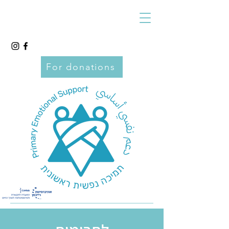
For donations